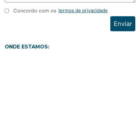
Concordo com os
termos de privacidade
Enviar
ONDE ESTAMOS: