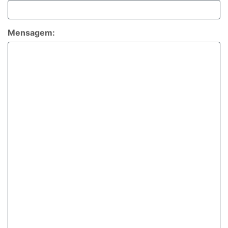
Mensagem: