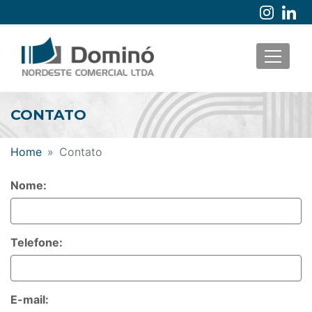
CONTATO
Home
Contato
Nome:
Telefone:
E-mail: