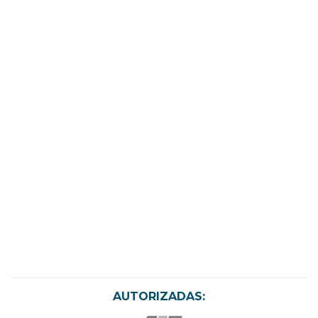
AUTORIZADAS: